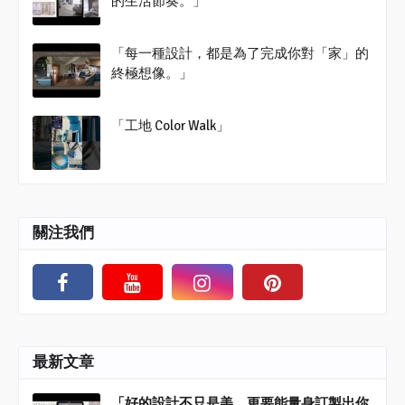
的生活節奏。」
「每一種設計，都是為了完成你對「家」的
終極想像。」
「工地 Color Walk」
關注我們
最新文章
「好的設計不只是美，更要能量身訂製出你