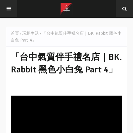
首頁
玩梗生活
「台中氣質伴手禮名店｜BK. Rabbit 黑色小
白兔 Part 4」
「台中氣質伴手禮名店｜BK.
Rabbit 黑色小白兔 Part 4」