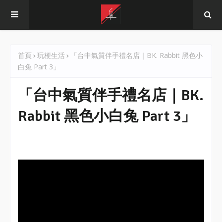
首頁
玩梗生活
「台中氣質伴手禮名店｜BK. Rabbit 黑色小
白兔 Part 3」
「台中氣質伴手禮名店｜BK.
Rabbit 黑色小白兔 Part 3」