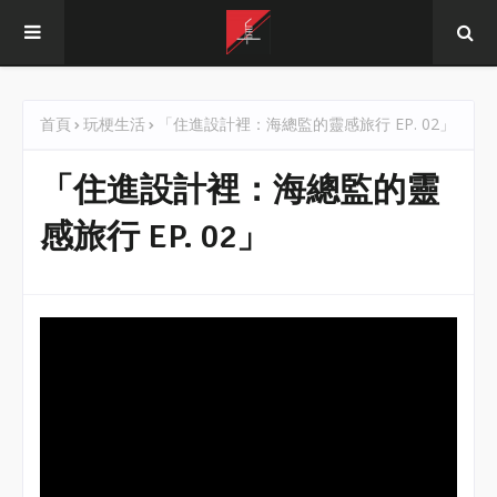
首頁
玩梗生活
「住進設計裡：海總監的靈感旅行 EP. 02」
「住進設計裡：海總監的靈
感旅行 EP. 02」