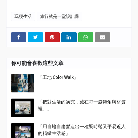
玩梗生活
旅行就是一堂設計課
你可能會喜歡這些文章
「工地 Color Walk」
「把對生活的講究，藏在每一處轉角與材質
裡。」
「用自地自建營造出一種既時髦又平易近人
的精緻生活感」