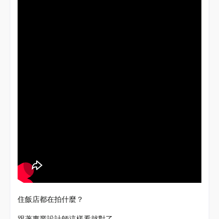
住飯店都在拍什麼？
跟著專業設計師這樣看就對了