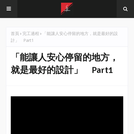
首頁
完工過程
「能讓人安心停留的地方，就是最好的設
計」 Part1
「能讓人安心停留的地方，
就是最好的設計」 Part1