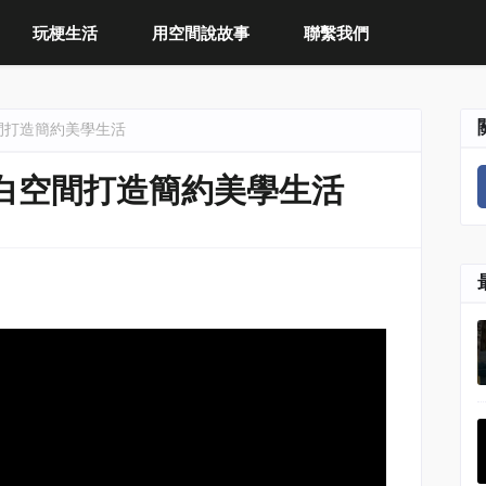
玩梗生活
用空間說故事
聯繫我們
間打造簡約美學生活
白空間打造簡約美學生活