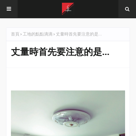
首頁
工地的點點滴滴
丈量時首先要注意的是…
丈量時首先要注意的是…