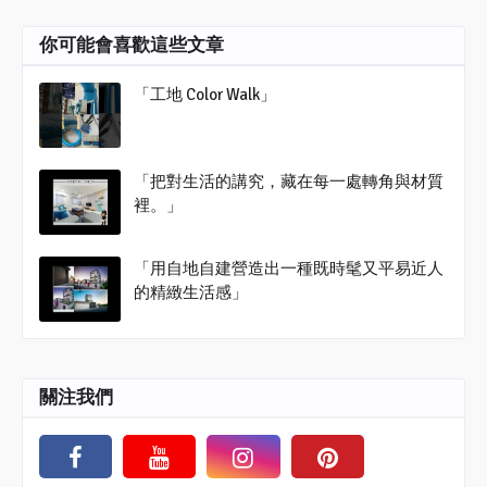
你可能會喜歡這些文章
「工地 Color Walk」
「把對生活的講究，藏在每一處轉角與材質
裡。」
「用自地自建營造出一種既時髦又平易近人
的精緻生活感」
關注我們