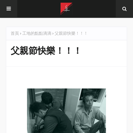
首頁
工地的點點滴滴
父親節快樂！！！
父親節快樂！！！