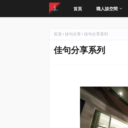
首頁
職人談空間
首頁
佳句分享
佳句分享系列
佳句分享系列