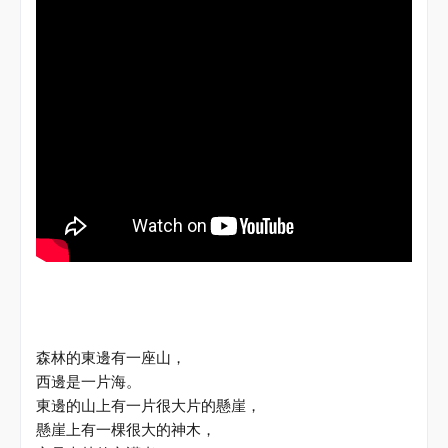
森林的東邊有一座山，
西邊是一片海。
東邊的山上有一片很大片的懸崖，
懸崖上有一棵很大的神木，