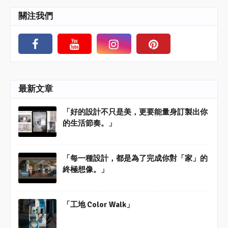
關注我們
最新文章
「好的設計不只是美，更要能量身訂製出你
的生活節奏。」
「每一種設計，都是為了完成你對「家」的
終極想像。」
「工地 Color Walk」