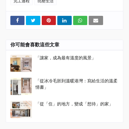
完工過程
玩梗生活
你可能會喜歡這些文章
「讓家，成為最有溫度的風景」
「從冰冷毛胚到溫暖港灣：寫給生活的溫柔
情書」
「從「住」的地方，變成「想待」的家」