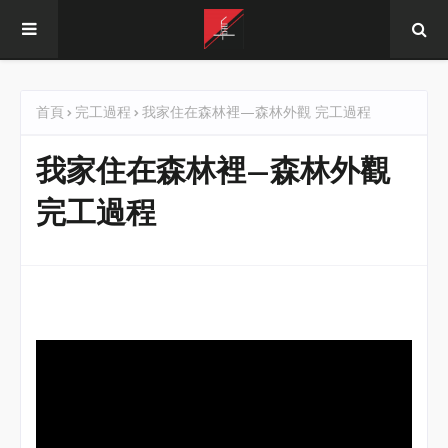
首頁
完工過程
我家住在森林裡—森林外觀 完工過程
我家住在森林裡—森林外觀
完工過程