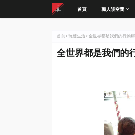
首頁
職人談空間
首頁
玩梗生活
全世界都是我們的行動辦
全世界都是我們的