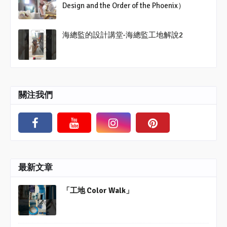
Design and the Order of the Phoenix）
海總監的設計講堂-海總監工地解說2
關注我們
最新文章
「工地 Color Walk」