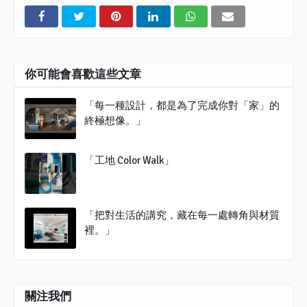
你可能會喜歡這些文章
「每一種設計，都是為了完成你對「家」的
終極想像。」
「工地 Color Walk」
「把對生活的講究，藏在每一處轉角與材質
裡。」
關注我們