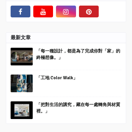
最新文章
「每一種設計，都是為了完成你對「家」的
終極想像。」
「工地 Color Walk」
「把對生活的講究，藏在每一處轉角與材質
裡。」