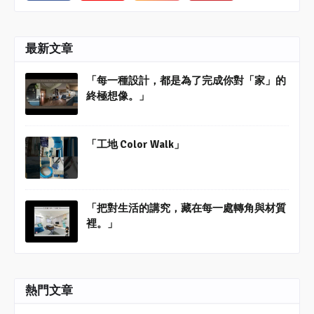
最新文章
「每一種設計，都是為了完成你對「家」的
終極想像。」
「工地 Color Walk」
「把對生活的講究，藏在每一處轉角與材質
裡。」
熱門文章