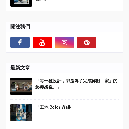
關注我們
最新文章
「每一種設計，都是為了完成你對「家」的
終極想像。」
「工地 Color Walk」