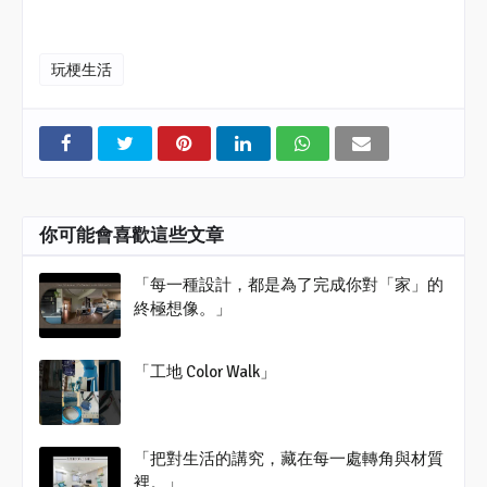
玩梗生活
你可能會喜歡這些文章
「每一種設計，都是為了完成你對「家」的
終極想像。」
「工地 Color Walk」
「把對生活的講究，藏在每一處轉角與材質
裡。」